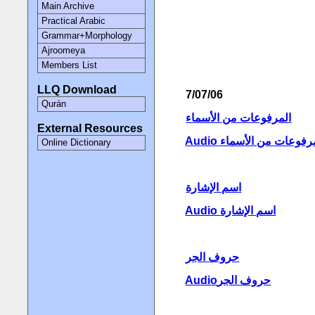
Main Archive
Practical Arabic
Grammar+Morphology
Ajroomeya
Members List
LLQ Download
7/07/06
Qurán
المرفوعات من الأسماء
External Resources
Audio رفوعات من الأسماء
Online Dictionary
اسم الإشارة
Audio اسم الإشارة
حروف الجر
Audioحروف الجر