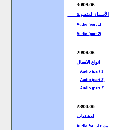
30/06/06
الأسماء المنصوبة
Audio (part 1)
Audio (part 2)
29/06/06
انواع الافعال
Audio (part 1)
Audio (part 2)
Audio (part 3)
28/06/06
المشتقات
Audio for المشتقات